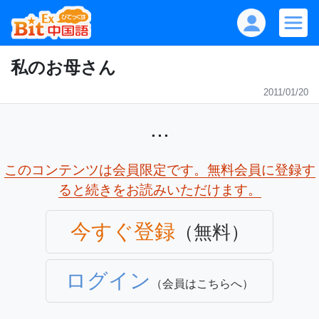
私のお母さん
2011/01/20
...
このコンテンツは会員限定です。無料会員に登録す
ると続きをお読みいただけます。
今すぐ登録
（無料）
ログイン
（会員はこちらへ）