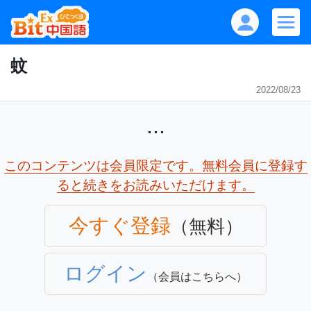
蚊
2022/08/23
...
このコンテンツは会員限定です。無料会員に登録す
ると続きをお読みいただけます。
今すぐ登録
（無料）
ログイン
（会員はこちらへ）