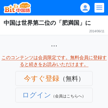
中国は世界第二位の「肥満国」に
2014/06/11
...
このコンテンツは会員限定です。無料会員に登録す
ると続きをお読みいただけます。
今すぐ登録
（無料）
ログイン
（会員はこちらへ）