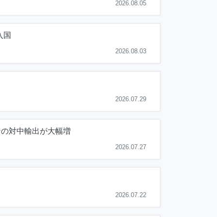
2026.08.05
入国
2026.08.03
2026.07.29
ンの対中輸出が大幅増
2026.07.27
2026.07.22