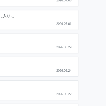
2026.07.06
に入りに
2026.07.01
2026.06.29
2026.06.24
2026.06.22