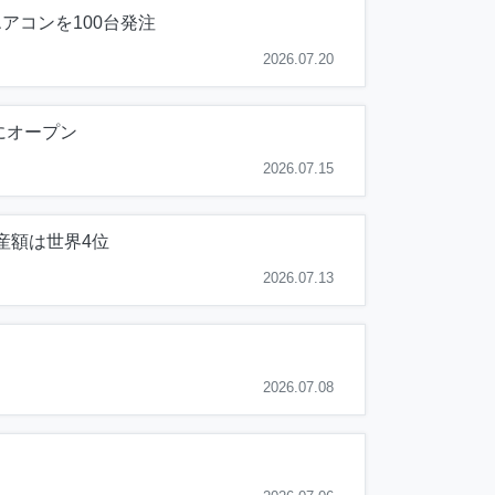
アコンを100台発注
2026.07.20
にオープン
2026.07.15
産額は世界4位
2026.07.13
2026.07.08