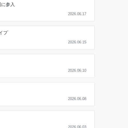
場に参入
2026.06.17
イプ
2026.06.15
2026.06.10
2026.06.08
2026.06.03