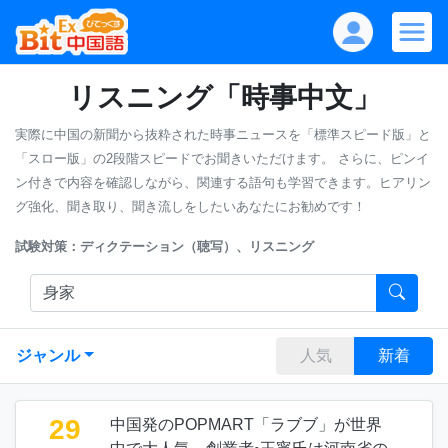
リスニング「時事中文」
実際に中国の新聞から抜粋された時事ニュースを「標準スピード版」と
「スロー版」の2段階スピードでお聞きいただけます。
さらに、ピンイ
ン付きで内容を確認しながら、関連する語句も学習できます。ヒアリン
グ強化、聞き取り、聞き流しをしたいあなたにお勧めです！
試験対策：ディクテーション（聴写）、リスニング
ジャンル
人気
新着
29
中国発のPOPMART「ラブブ」が世界