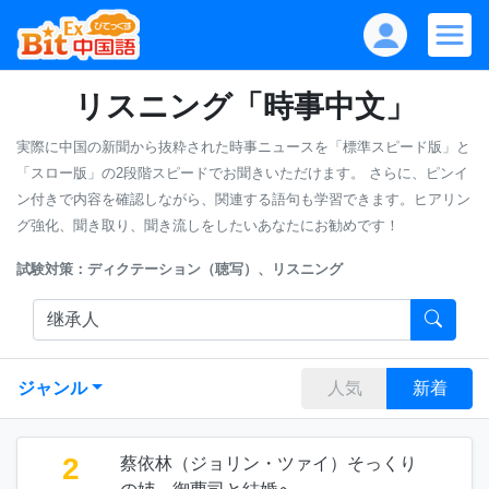
リスニング「時事中文」
実際に中国の新聞から抜粋された時事ニュースを「標準スピード版」と
「スロー版」の2段階スピードでお聞きいただけます。
さらに、ピンイ
ン付きで内容を確認しながら、関連する語句も学習できます。ヒアリン
グ強化、聞き取り、聞き流しをしたいあなたにお勧めです！
試験対策：ディクテーション（聴写）、リスニング
ジャンル
人気
新着
2
蔡依林（ジョリン・ツァイ）そっくり