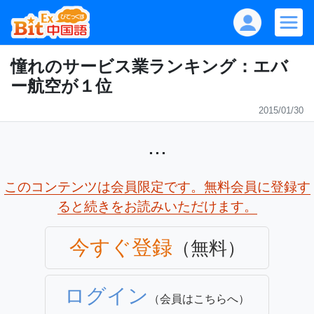
憧れのサービス業ランキング：エバ
ー航空が１位
2015/01/30
...
このコンテンツは会員限定です。無料会員に登録す
ると続きをお読みいただけます。
今すぐ登録
（無料）
ログイン
（会員はこちらへ）