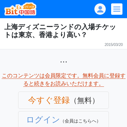
上海ディズニーランドの入場チケッ
トは東京、香港より高い？
2015/03/20
...
このコンテンツは会員限定です。無料会員に登録す
ると続きをお読みいただけます。
今すぐ登録
（無料）
ログイン
（会員はこちらへ）