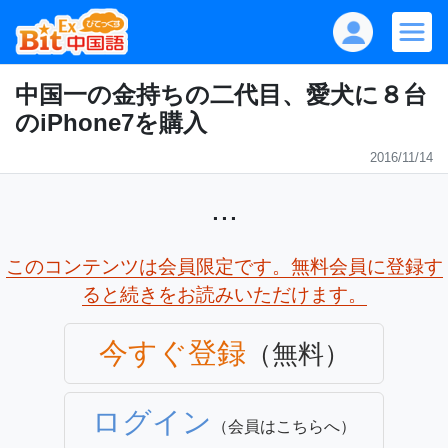
中国一の金持ちの二代目、愛犬に８台
のiPhone7を購入
2016/11/14
...
このコンテンツは会員限定です。無料会員に登録す
ると続きをお読みいただけます。
今すぐ登録
（無料）
ログイン
（会員はこちらへ）