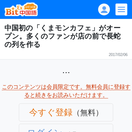
中国初の「くまモンカフェ」がオー
プン。多くのファンが店の前で長蛇
の列を作る
2017/02/06
...
このコンテンツは会員限定です。無料会員に登録す
ると続きをお読みいただけます。
今すぐ登録
（無料）