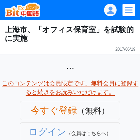
上海市、「オフィス保育室」を試験的
に実施
2017/06/19
...
このコンテンツは会員限定です。無料会員に登録す
ると続きをお読みいただけます。
今すぐ登録
（無料）
ログイン
（会員はこちらへ）