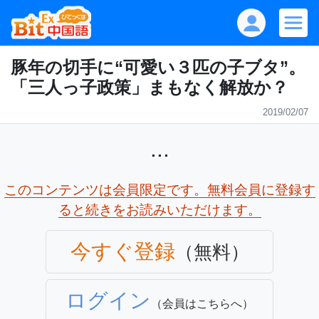
豚年の切手に“可愛い３匹の子ブタ”。
「三人っ子政策」まもなく解放か？
2019/02/07
...
このコンテンツは会員限定です。無料会員に登録す
ると続きをお読みいただけます。
今すぐ登録
（無料）
ログイン
（会員はこちらへ）