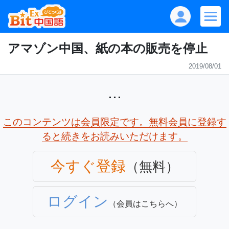
アマゾン中国、紙の本の販売を停止
2019/08/01
...
このコンテンツは会員限定です。無料会員に登録す
ると続きをお読みいただけます。
今すぐ登録
（無料）
ログイン
（会員はこちらへ）