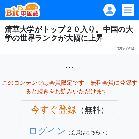
清華大学がトップ２０入り。中国の大
学の世界ランクが大幅に上昇
2020/09/14
...
このコンテンツは会員限定です。無料会員に登録す
ると続きをお読みいただけます。
今すぐ登録
（無料）
ログイン
（会員はこちらへ）