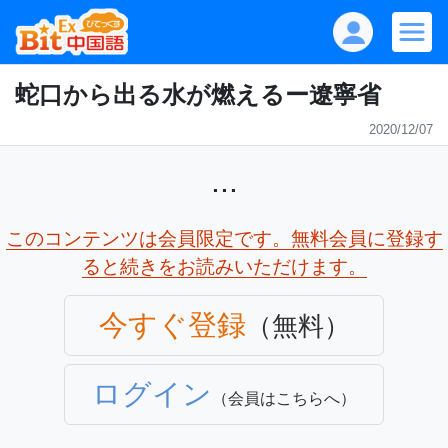
蛇口から出る水が燃えるー遼寧省
2020/12/07
...
このコンテンツは会員限定です。無料会員に登録す
ると続きをお読みいただけます。
今すぐ登録
（無料）
ログイン
（会員はこちらへ）