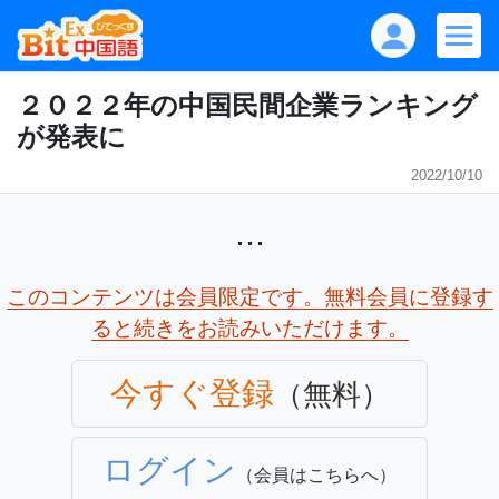
２０２２年の中国民間企業ランキング
が発表に
2022/10/10
...
このコンテンツは会員限定です。無料会員に登録す
ると続きをお読みいただけます。
今すぐ登録
（無料）
ログイン
（会員はこちらへ）