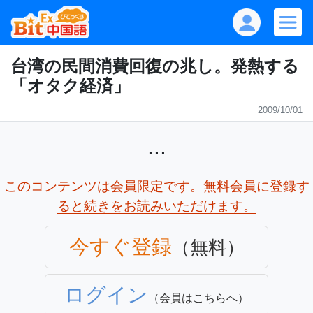
台湾の民間消費回復の兆し。発熱する
「オタク経済」
2009/10/01
...
このコンテンツは会員限定です。無料会員に登録す
ると続きをお読みいただけます。
今すぐ登録
（無料）
ログイン
（会員はこちらへ）