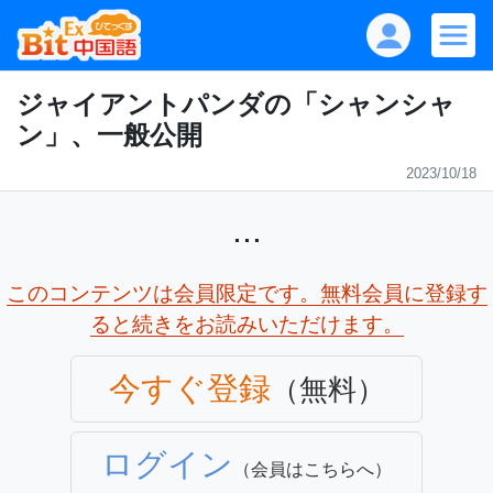
ジャイアントパンダの「シャンシャ
ン」、一般公開
2023/10/18
...
このコンテンツは会員限定です。無料会員に登録す
ると続きをお読みいただけます。
今すぐ登録
（無料）
ログイン
（会員はこちらへ）