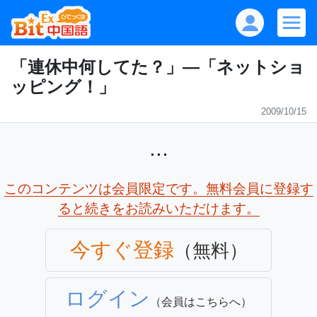
「連休中何してた？」―「ネットショ
ッピング！」
2009/10/15
...
このコンテンツは会員限定です。無料会員に登録す
ると続きをお読みいただけます。
今すぐ登録
（無料）
ログイン
（会員はこちらへ）