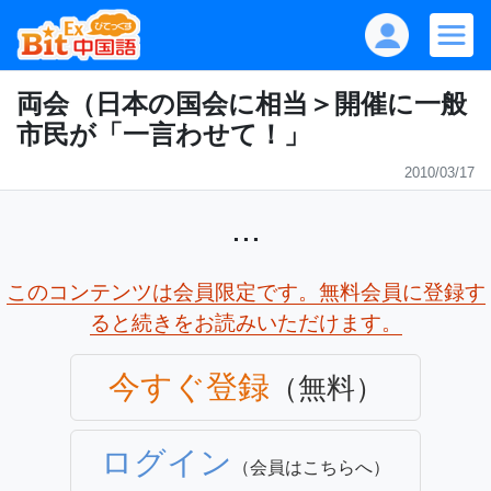
両会（日本の国会に相当＞開催に一般
市民が「一言わせて！」
2010/03/17
...
このコンテンツは会員限定です。無料会員に登録す
ると続きをお読みいただけます。
今すぐ登録
（無料）
ログイン
（会員はこちらへ）