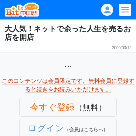
大人気！ネットで余った人生を売るお
店を開店
2009/03/12
...
このコンテンツは会員限定です。無料会員に登録す
ると続きをお読みいただけます。
今すぐ登録
（無料）
ログイン
（会員はこちらへ）