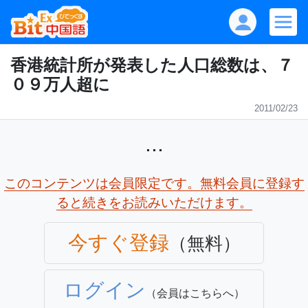
香港統計所が発表した人口総数は、７
０９万人超に
2011/02/23
...
このコンテンツは会員限定です。無料会員に登録す
ると続きをお読みいただけます。
今すぐ登録
（無料）
ログイン
（会員はこちらへ）