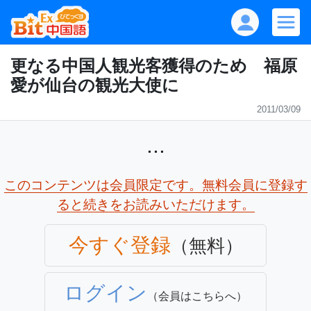
更なる中国人観光客獲得のため 福原
愛が仙台の観光大使に
2011/03/09
...
このコンテンツは会員限定です。無料会員に登録す
ると続きをお読みいただけます。
今すぐ登録
（無料）
ログイン
（会員はこちらへ）