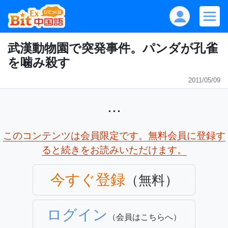
武漢動物園で突発事件。パンダが孔雀
を噛み殺す
2011/05/09
...
このコンテンツは会員限定です。無料会員に登録す
ると続きをお読みいただけます。
今すぐ登録
（無料）
ログイン
（会員はこちらへ）