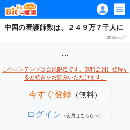
中国の看護師数は、２４９万７千人に
2013/05/24
...
このコンテンツは会員限定です。無料会員に登録す
ると続きをお読みいただけます。
今すぐ登録
（無料）
ログイン
（会員はこちらへ）