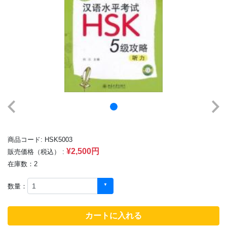
商品コード: HSK5003
¥2,500円
販売価格（税込） :
在庫数：2
数量：
カートに入れる