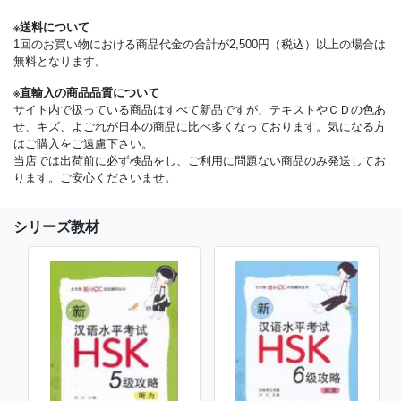
※送料について
1回のお買い物における商品代金の合計が2,500円（税込）以上の場合は
無料となります。
※直輸入の商品品質について
サイト内で扱っている商品はすべて新品ですが、テキストやＣＤの色あ
せ、キズ、よごれが日本の商品に比べ多くなっております。気になる方
はご購入をご遠慮下さい。
当店では出荷前に必ず検品をし、ご利用に問題ない商品のみ発送してお
ります。ご安心くださいませ。
シリーズ教材