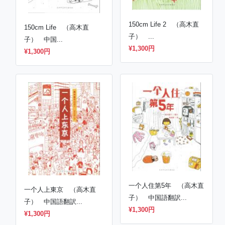
150cm Life 2 （高木直
150cm Life （高木直
子） ...
子） 中国...
¥1,300円
¥1,300円
一个人住第5年 （高木直
一个人上東京 （高木直
子） 中国語翻訳...
子） 中国語翻訳...
¥1,300円
¥1,300円