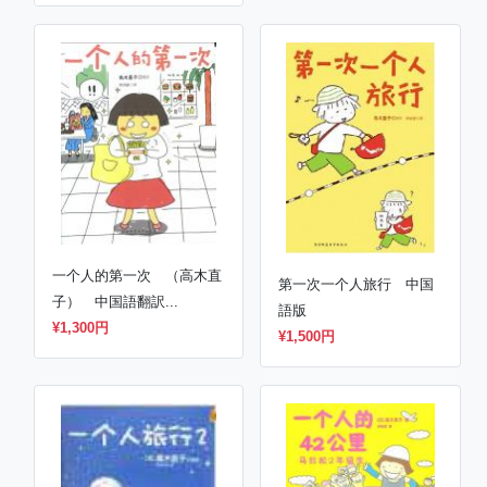
一个人的第一次 （高木直
第一次一个人旅行 中国
子） 中国語翻訳...
語版
¥1,300円
¥1,500円