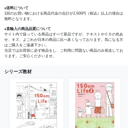
※送料について
1回のお買い物における商品代金の合計が2,500円（税込）以上の場合は
無料となります。
※直輸入の商品品質について
サイト内で扱っている商品はすべて新品ですが、テキストやＣＤの色あ
せ、キズ、よごれが日本の商品に比べ多くなっております。気になる方
はご購入をご遠慮下さい。
当店では出荷前に必ず検品をし、ご利用に問題ない商品のみ発送してお
ります。ご安心くださいませ。
シリーズ教材