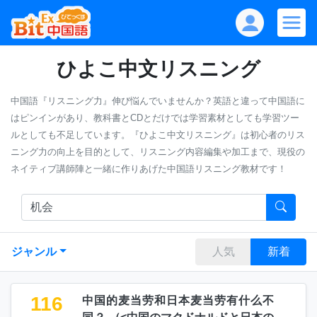
ひよこ中文リスニング
中国語『リスニング力』伸び悩んでいませんか？英語と違って中国語に
はピンインがあり、教科書とCDとだけでは学習素材としても学習ツー
ルとしても不足しています。『ひよこ中文リスニング』は初心者のリス
ニング力の向上を目的として、リスニング内容編集や加工まで、現役の
ネイティブ講師陣と一緒に作りあげた中国語リスニング教材です！
ジャンル
人気
新着
116
中国的麦当劳和日本麦当劳有什么不