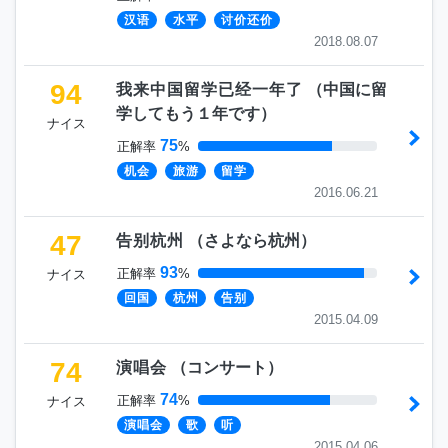
汉语
水平
讨价还价
2018.08.07
94
我来中国留学已经一年了
（
中国に留
学してもう１年です
）
ナイス
75
正解率
%
机会
旅游
留学
2016.06.21
47
告别杭州
（
さよなら杭州
）
93
正解率
%
ナイス
回国
杭州
告别
2015.04.09
74
演唱会
（
コンサート
）
74
正解率
%
ナイス
演唱会
歌
听
2015.04.06