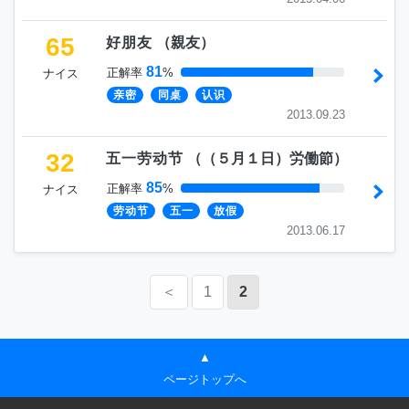
65
好朋友
（
親友
）
81
正解率
%
ナイス
亲密
同桌
认识
2013.09.23
32
五一劳动节
（
（５月１日）労働節
）
85
正解率
%
ナイス
劳动节
五一
放假
2013.06.17
＜
1
2
▲
ページトップへ