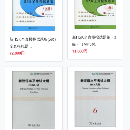
新HSK全真模拟试题集（3
新HSK全真模拟试题集(5级)
級）（MP3付...
全真模拟题...
¥1,800円
¥2,800円