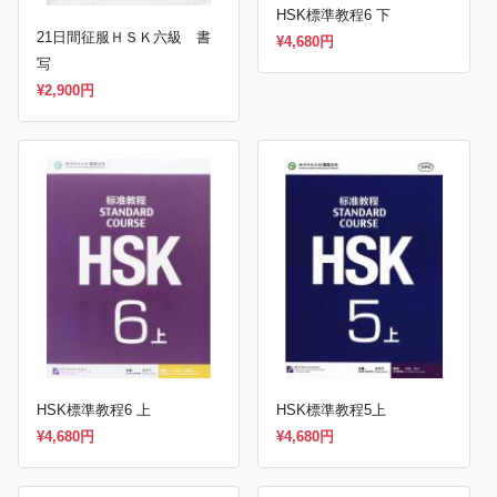
HSK標準教程6 下
21日間征服ＨＳＫ六級 書
¥4,680円
写
¥2,900円
HSK標準教程5上
HSK標準教程6 上
¥4,680円
¥4,680円