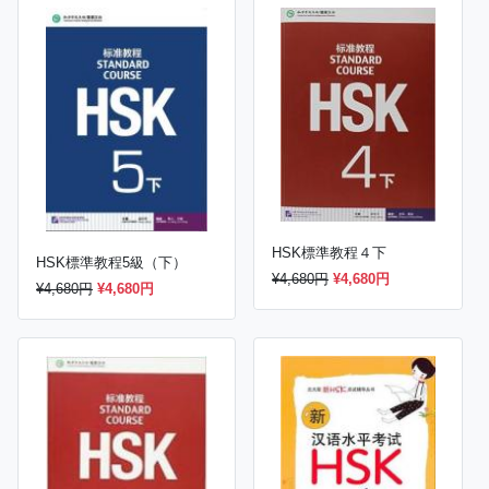
HSK標準教程４下
HSK標準教程5級（下）
¥4,680円
¥4,680円
¥4,680円
¥4,680円