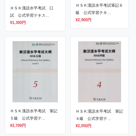
ＨＳＫ漢語水平考試筆記６
ＨＳＫ漢語水平考試 口
級 公式学習テキ...
試 公式学習テキス...
¥2,900円
¥1,300円
ＨＳＫ漢語水平考試 筆記
ＨＳＫ漢語水平考試 筆記
５級 公式学習テ...
４級 公式学習テ...
¥2,700円
¥2,050円