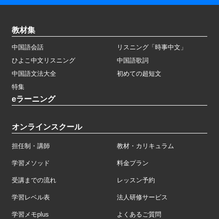
教材集
中国語会話
リスニング「時事中文」
ひよこ中文リスニング
中国語歌詞
中国語文法大全
初めての超短文
特集
eラーニング
オンラインスクール
担任制・講師
教材・カリキュラム
学習メソッド
料金プラン
受講までの流れ
レッスン予約
学習レベル表
法人研修サービス
学習メモplus
よくあるご質問