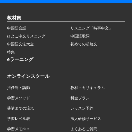
教材集
中国語会話
リスニング「時事中文」
ひよこ中文リスニング
中国語歌詞
中国語文法大全
初めての超短文
特集
eラーニング
オンラインスクール
担任制・講師
教材・カリキュラム
学習メソッド
料金プラン
受講までの流れ
レッスン予約
学習レベル表
法人研修サービス
学習メモplus
よくあるご質問