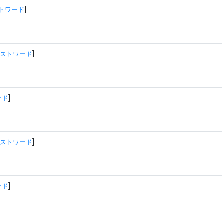
]
トワード
]
ストワード
]
ード
]
ストワード
]
ード