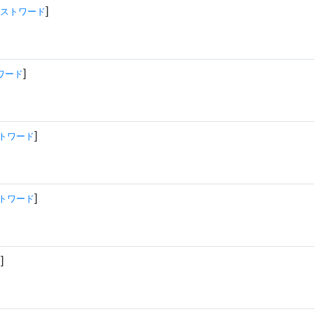
]
ストワード
]
ワード
]
トワード
]
トワード
]
ド