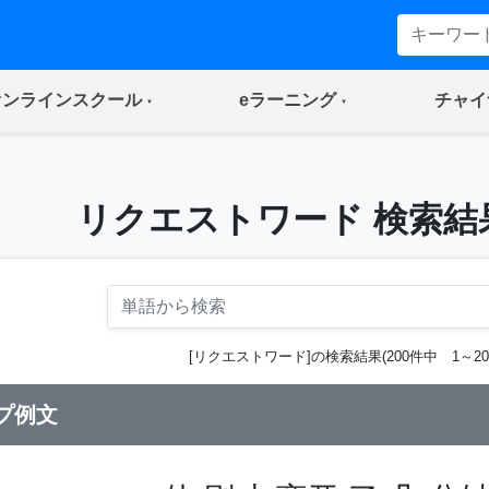
(current)
(current)
オンラインスクール
eラーニング
チャイ
ト
リクエストワード 検索結
[リクエストワード]の検索結果(200件中 1～20
プ例文