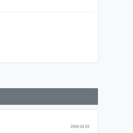
2009.04.03