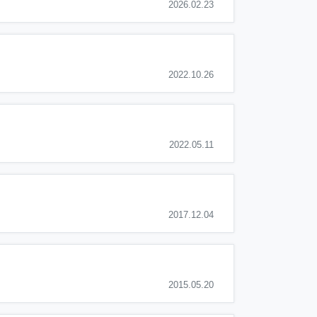
2026.02.23
2022.10.26
2022.05.11
2017.12.04
2015.05.20