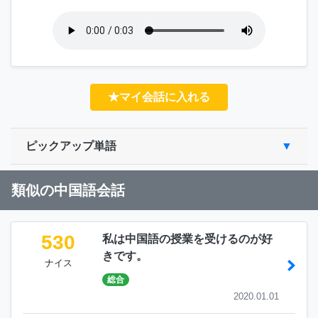
★マイ会話に入れる
ピックアップ単語
類似の中国語会話
530
私は中国語の授業を受けるのが好
きです。
ナイス
総合
2020.01.01