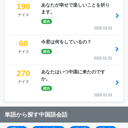
198
あなたが幸せで楽しいことを祈り
ます。
ナイス
総合
2020.01.01
60
今君は何をしているの？
ナイス
総合
2020.01.01
270
あなたはいつ中国に来たのです
か。
ナイス
総合
2020.01.01
単語から探す中国語会話