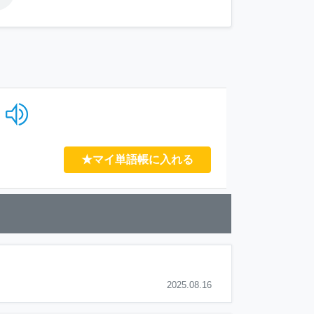
★マイ単語帳に入れる
2025.08.16