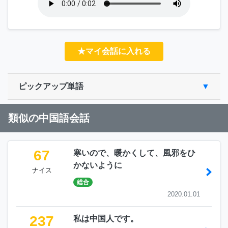
★マイ会話に入れる
ピックアップ単語
類似の中国語会話
67
寒いので、暖かくして、風邪をひ
かないように
ナイス
総合
2020.01.01
237
私は中国人です。