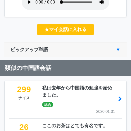
★マイ会話に入れる
ピックアップ単語
類似の中国語会話
299
私は去年から中国語の勉強を始め
ました。
ナイス
総合
2020.01.01
26
ここのお茶はとても有名です。