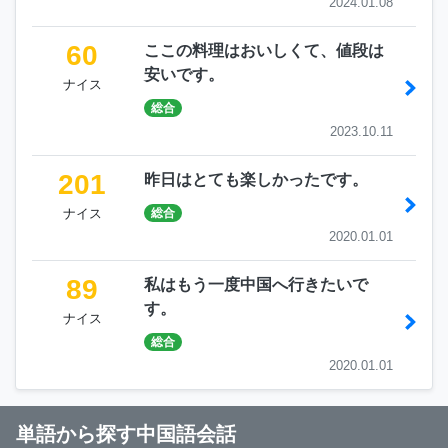
2024.01.08
60
ここの料理はおいしくて、値段は
安いです。
ナイス
総合
2023.10.11
201
昨日はとても楽しかったです。
ナイス
総合
2020.01.01
89
私はもう一度中国へ行きたいで
す。
ナイス
総合
2020.01.01
単語から探す中国語会話