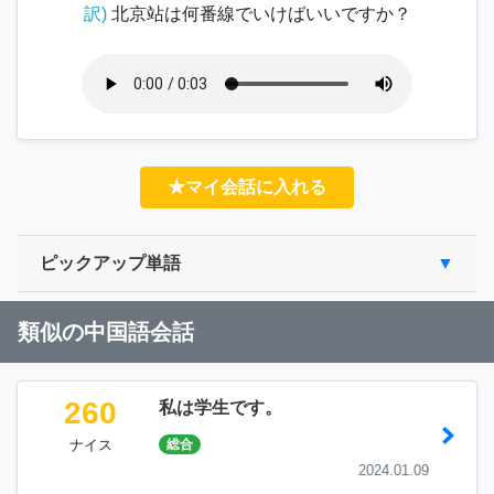
訳)
北京站は何番線でいけばいいですか？
★マイ会話に入れる
ピックアップ単語
類似の中国語会話
260
私は学生です。
ナイス
総合
2024.01.09