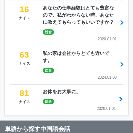
16
あなたの仕事経験はとても豊富な
ので、私がわからない時、あなた
ナイス
に教えてもらってもいいですか？
総合
2020.01.01
63
私の家は会社からとても近いで
す。
ナイス
総合
2024.01.08
81
お体をお大事に。
ナイス
総合
2020.01.01
単語から探す中国語会話