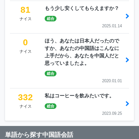
81
もう少し安くしてもらえますか？
ナイス
総合
2025.01.14
0
ほう、あなたは日本人だったので
すか、あなたの中国語はこんなに
ナイス
上手だから、あなたを中国人だと
思っていましたよ。
総合
2020.01.01
332
私はコーヒーを飲みたいです。
ナイス
総合
2023.09.25
単語から探す中国語会話