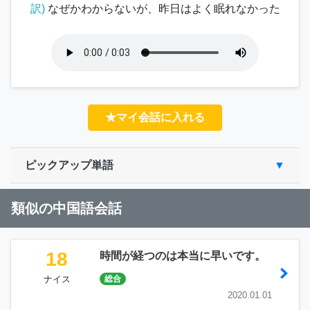
訳)
なぜかわからないが、昨日はよく眠れなかった
★マイ会話に入れる
ピックアップ単語
類似の中国語会話
18
時間が経つのは本当に早いです。
ナイス
総合
2020.01.01