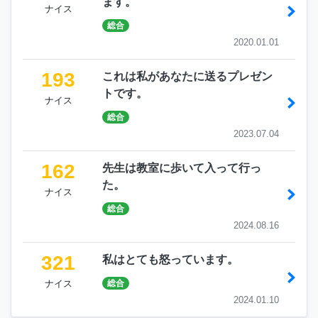
ます。
ナイス
総合
2020.01.01
193
これは私があなたに送るプレゼン
トです。
ナイス
総合
2023.07.04
162
先生は教室に歩いて入って行っ
た。
ナイス
総合
2024.08.16
321
私はとても怒っています。
ナイス
総合
2024.01.10