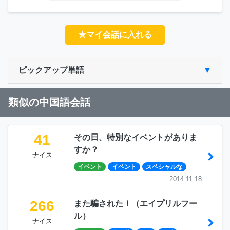
★マイ会話に入れる
ピックアップ単語
類似の中国語会話
41
その日、特別なイベントがありま
すか？
ナイス
イベント
イベント
スペシャルな
2014.11.18
266
また騙された！（エイプリルフー
ル）
ナイス