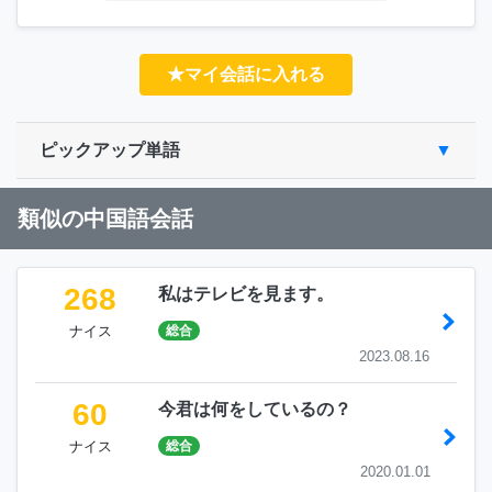
★マイ会話に入れる
ピックアップ単語
類似の中国語会話
268
私はテレビを見ます。
ナイス
総合
2023.08.16
60
今君は何をしているの？
ナイス
総合
2020.01.01