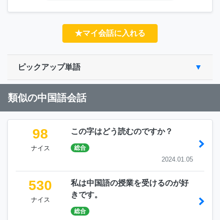
★マイ会話に入れる
ピックアップ単語
類似の中国語会話
98
この字はどう読むのですか？
ナイス
総合
2024.01.05
530
私は中国語の授業を受けるのが好
きです。
ナイス
総合