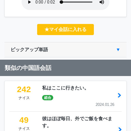
★マイ会話に入れる
ピックアップ単語
類似の中国語会話
242
私はここに行きたい。
ナイス
総合
2024.01.26
49
彼はほぼ毎日、外でご飯を食べま
す。
ナイス