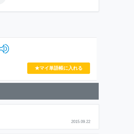
★マイ単語帳に入れる
2015.09.22