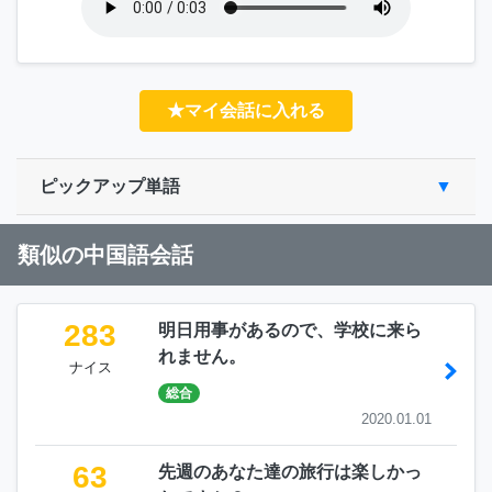
★マイ会話に入れる
ピックアップ単語
類似の中国語会話
283
明日用事があるので、学校に来ら
れません。
ナイス
総合
2020.01.01
63
先週のあなた達の旅行は楽しかっ