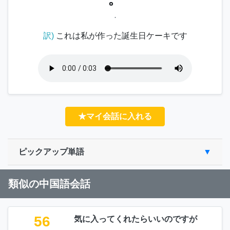
.
訳)
これは私が作った誕生日ケーキです
★マイ会話に入れる
ピックアップ単語
類似の中国語会話
56
気に入ってくれたらいいのですが