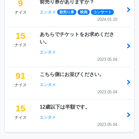
9
前売り券がありますか？
エンタメ
ナイス
前売り券
映画
コンサート
2024.01.10
15
あちらでチケットをお求めくださ
い。
ナイス
エンタメ
2023.05.04
91
こちら側にお並びください。
エンタメ
ナイス
2023.05.04
15
12歳以下は半額です。
エンタメ
ナイス
2023.05.04