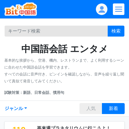
検索
中国語会話 エンタメ
基本的な挨拶から、空港、機内、レストランまで、よく利用するシーン
に合わせた中国語会話を学習できます。
すべての会話に音声付き、ピンインを確認しながら、音声を繰り返し聞
いて真似て発音してみてください。
試験対策：新語、日常会話、慣用句
ジャンル
人気
新着
再来週プラネタリウムに行こうよ！